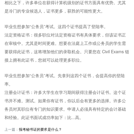
相比之下，许多单位在获得计算机级别的证书方面具有优势。尤其
是冷门的专业候选人，证书更多，获胜的可能性更大。
毕业生想参加“公务员”考试。这四个证书提高了登陆率。
法定资格证书：很多职位对法定资格证书有具体要求，但该证书正
在审核中。尤其是时间更难。想要在法庭上工作或公务员的学生需
要获得此证书，这将增加他们的录取机会。只要您在 Civil Exams 链
接上拥有此证书，您就可以处理更多职位。
毕业生想参加“公务员”考试。先拿到这四个证书，会提高你的登陆
率。
注册会计证书：许多大学生在学习期间获得注册会计证书。这个证
书并不难。测试。如果你有证书，你以后会有更多的选择。许多公
务员对其职位有专门的知识要求。申请人必须具有特定的会计基础
和经验。此证书面试成功率如下：比...高。
上一篇：
报考秘书证的要求是什么？